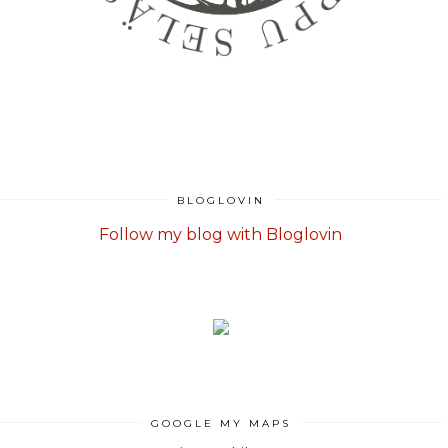
BLOGLOVIN
Follow my blog with Bloglovin
GOOGLE MY MAPS