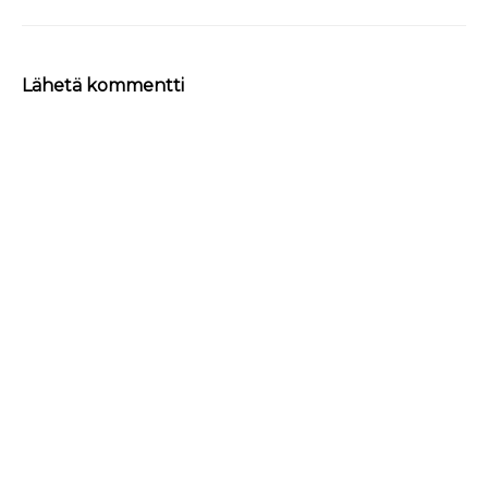
Lähetä kommentti