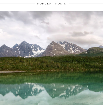
POPULAR POSTS