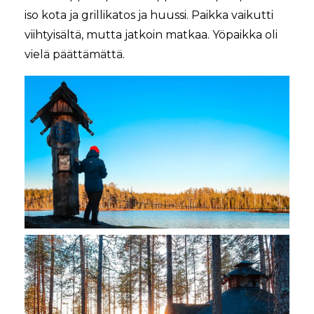
iso kota ja grillikatos ja huussi. Paikka vaikutti
viihtyisältä, mutta jatkoin matkaa. Yöpaikka oli
vielä päättämättä.